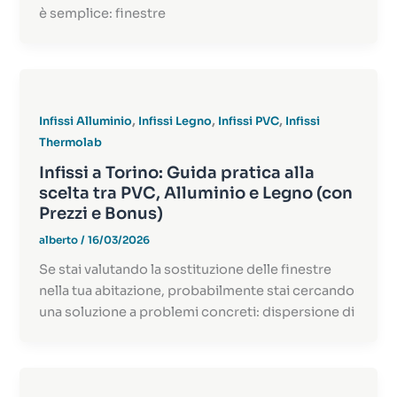
è semplice: finestre
,
,
,
Infissi Alluminio
Infissi Legno
Infissi PVC
Infissi
Thermolab
Infissi a Torino: Guida pratica alla
scelta tra PVC, Alluminio e Legno (con
Prezzi e Bonus)
alberto
/
16/03/2026
Se stai valutando la sostituzione delle finestre
nella tua abitazione, probabilmente stai cercando
una soluzione a problemi concreti: dispersione di