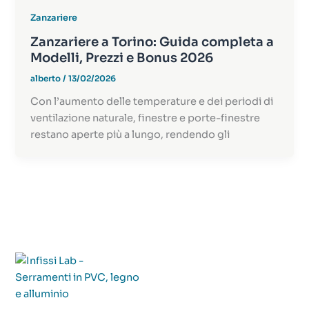
Zanzariere
Zanzariere a Torino: Guida completa a
Modelli, Prezzi e Bonus 2026
alberto
/
13/02/2026
Con l’aumento delle temperature e dei periodi di
ventilazione naturale, finestre e porte-finestre
restano aperte più a lungo, rendendo gli