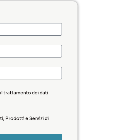
al trattamento dei dati
, Prodotti e Servizi di