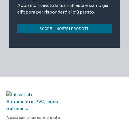
Abbiamo ricevuto la tua richiesta e siamo già
all’opera per risponderti al più presto.
SCOPRI I NOSTRI PRODOTTI
A casa come non sei mai stato